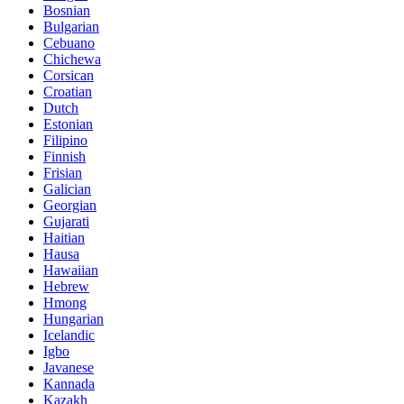
Bosnian
Bulgarian
Cebuano
Chichewa
Corsican
Croatian
Dutch
Estonian
Filipino
Finnish
Frisian
Galician
Georgian
Gujarati
Haitian
Hausa
Hawaiian
Hebrew
Hmong
Hungarian
Icelandic
Igbo
Javanese
Kannada
Kazakh