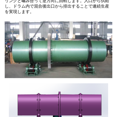
リングと噛み合って逆方向に回転します。入口から供給
し、ドラム内で混合後出口から排出することで連続生産
を実現します。