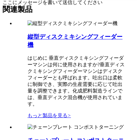
ここにメッセージを書いて送信してください
関連製品
縦型ディスクミキシングフィーダー
機
はじめに 垂直ディスクミキシングフィーダ
ーマシンは何に使用されますか?垂直ディス
クミキシングフィーダーマシンはディスク
フィーダーとも呼ばれます。吐出口は柔軟
に制御でき、実際の生産需要に応じて吐出
量を調整できます。化成肥料製造ラインで
は、垂直ディスク混合機が使用されていま
す。
もっと製品を見る
>