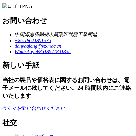
お問い合わせ
中国河南省鄭州市興陽区武龍工業団地
+86-18621801335
tianyaqiong@yz-mac.cn
WhatsApp:+8618621801335
新しい手紙
当社の製品や価格表に関するお問い合わせは、電
子メールに残してください。24 時間以内にご連絡
いたします。
今すぐお問い合わせください
社交