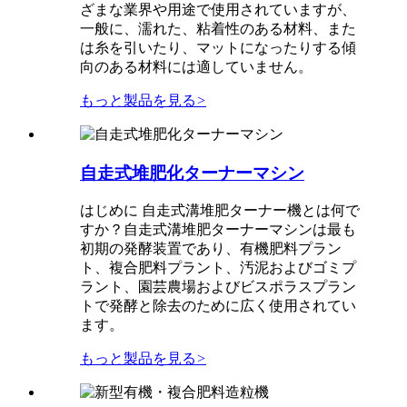
ざまな業界や用途で使用されていますが、
一般に、濡れた、粘着性のある材料、また
は糸を引いたり、マットになったりする傾
向のある材料には適していません。
もっと製品を見る
>
自走式堆肥化ターナーマシン
はじめに 自走式溝堆肥ターナー機とは何で
すか？自走式溝堆肥ターナーマシンは最も
初期の発酵装置であり、有機肥料プラン
ト、複合肥料プラント、汚泥およびゴミプ
ラント、園芸農場およびビスポラスプラン
トで発酵と除去のために広く使用されてい
ます。
もっと製品を見る
>