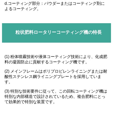
d.コーティング部分：パウダーまたはコーティング剤に
よるコーティング。
粒状肥料ロータリーコーティング機の特長
(1) 粉体噴霧技術や液体コーティング技術により、化成肥
料の凝固防止に貢献するコーティング機です。
(2) メインフレームはポリプロピレンライニングまたは耐
酸性ステンレス鋼ライニングプレートを採用していま
す。
(3) 特別な技術要件に従って、この回転コーティング機は
特別な内部構造で設計されているため、複合肥料にとっ
て効果的で特別な装置です。