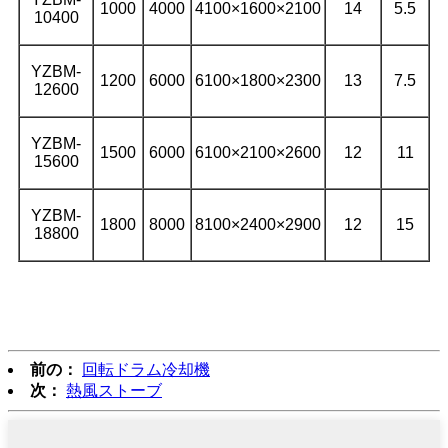
1000
4000
4100×1600×2100
14
5.5
10400
YZBM-
1200
6000
6100×1800×2300
13
7.5
12600
YZBM-
1500
6000
6100×2100×2600
12
11
15600
YZBM-
1800
8000
8100×2400×2900
12
15
18800
前の：
回転ドラム冷却機
次：
熱風ストーブ