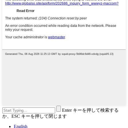
Enter キーを押して検索する
か、ESC キーを押して閉じます
English