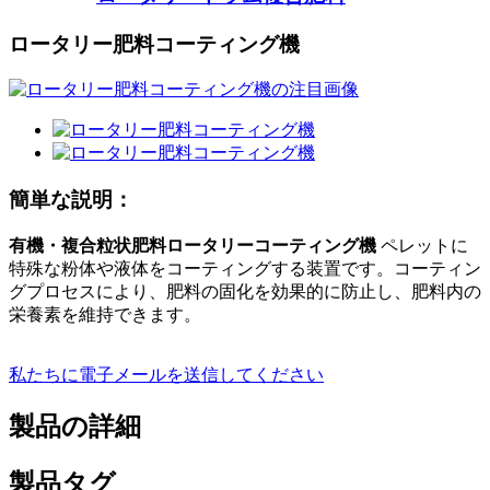
ロータリー肥料コーティング機
簡単な説明：
有機・複合粒状肥料ロータリーコーティング機
ペレットに
特殊な粉体や液体をコーティングする装置です。コーティン
グプロセスにより、肥料の固化を効果的に防止し、肥料内の
栄養素を維持できます。
私たちに電子メールを送信してください
製品の詳細
製品タグ