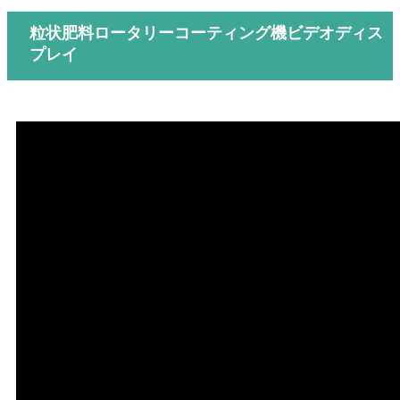
粒状肥料ロータリーコーティング機ビデオディス
プレイ