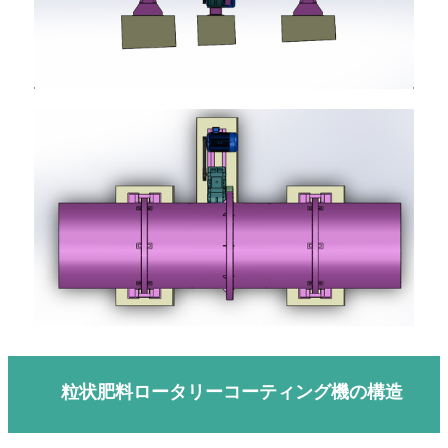
粒状肥料ロータリーコーティング機の構造