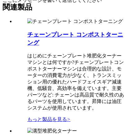
ここにメッセージを書いて送信してください
関連製品
チェーンプレート コンポストターニ
ング
はじめにチェーンプレート堆肥化ターナー
マシンとは何ですか?チェーンプレートコン
ポストターナーマシンは合理的な設計、モ
ーターの消費電力が少なく、トランスミッ
ション用の優れたハードフェイスギア減速
機、低騒音、高効率を備えています。主要
パーツなど: チェーンは高品質で耐久性のあ
るパーツを使用しています。昇降には油圧
システムが使用されています。
もっと製品を見る
>