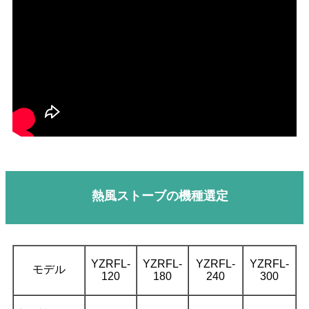
熱風ストーブの機種選定
YZRFL-
YZRFL-
YZRFL-
YZRFL-
モデル
120
180
240
300