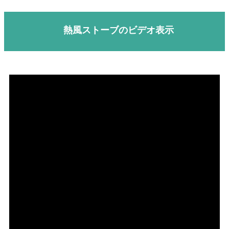
熱風ストーブのビデオ表示