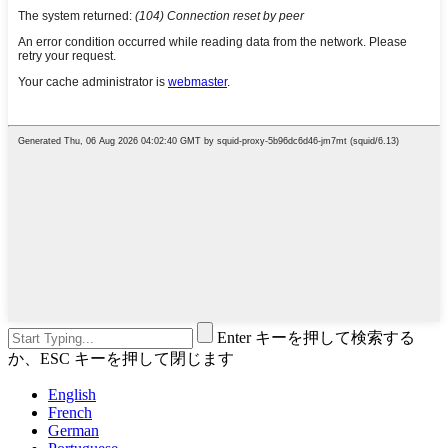
Enter キーを押して検索する
か、ESC キーを押して閉じます
English
French
German