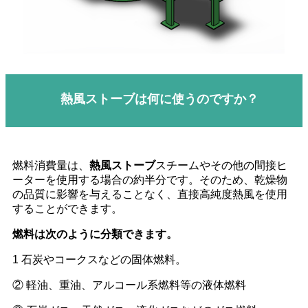
熱風ストーブは何に使うのですか？
燃料消費量は、
熱風ストーブ
スチームやその他の間接ヒ
ーターを使用する場合の約半分です。そのため、乾燥物
の品質に影響を与えることなく、直接高純度熱風を使用
することができます。
燃料は次のように分類できます。
1 石炭やコークスなどの固体燃料。
② 軽油、重油、アルコール系燃料等の液体燃料